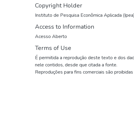
Copyright Holder
Instituto de Pesquisa Econômica Aplicada (Ipea
Access to Information
Acesso Aberto
Terms of Use
É permitida a reprodução deste texto e dos da
nele contidos, desde que citada a fonte.
Reproduções para fins comerciais são proibidas