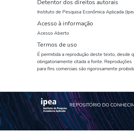
Detentor dos direitos autorais
Instituto de Pesquisa Econômica Aplicada (Ipe
Acesso à informação
Acesso Aberto
Termos de uso
É permitida a reprodução deste texto, desde 
obrigatoriamente citada a fonte. Reproduções
para fins comerciais são rigorosamente proibid
REPOSITÓRIO DO CONHECI