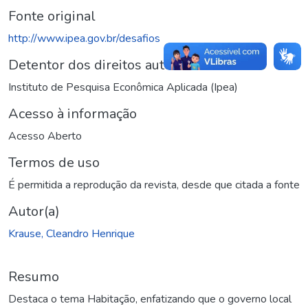
Fonte original
http://www.ipea.gov.br/desafios
Detentor dos direitos autorais
Instituto de Pesquisa Econômica Aplicada (Ipea)
Acesso à informação
Acesso Aberto
Termos de uso
É permitida a reprodução da revista, desde que citada a fonte
Autor(a)
Krause, Cleandro Henrique
Resumo
Destaca o tema Habitação, enfatizando que o governo local