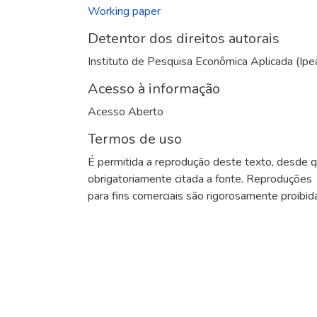
Working paper
Detentor dos direitos autorais
Instituto de Pesquisa Econômica Aplicada (Ipe
Acesso à informação
Acesso Aberto
Termos de uso
É permitida a reprodução deste texto, desde 
obrigatoriamente citada a fonte. Reproduções
para fins comerciais são rigorosamente proibid