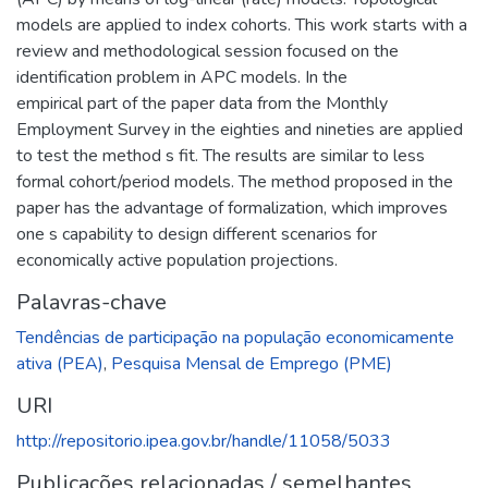
models are applied to index cohorts. This work starts with a
review and methodological session focused on the
identification problem in APC models. In the
empirical part of the paper data from the Monthly
Employment Survey in the eighties and nineties are applied
to test the method s fit. The results are similar to less
formal cohort/period models. The method proposed in the
paper has the advantage of formalization, which improves
one s capability to design different scenarios for
economically active population projections.
Palavras-chave
Tendências de participação na população economicamente
ativa (PEA)
,
Pesquisa Mensal de Emprego (PME)
URI
http://repositorio.ipea.gov.br/handle/11058/5033
Publicações relacionadas / semelhantes