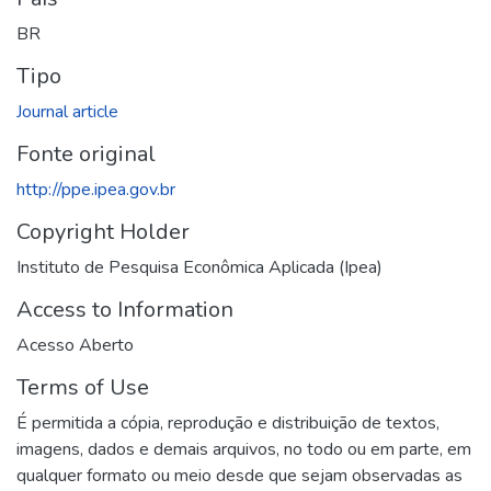
BR
Tipo
Journal article
Fonte original
http://ppe.ipea.gov.br
Copyright Holder
Instituto de Pesquisa Econômica Aplicada (Ipea)
Access to Information
Acesso Aberto
Terms of Use
É permitida a cópia, reprodução e distribuição de textos,
imagens, dados e demais arquivos, no todo ou em parte, em
qualquer formato ou meio desde que sejam observadas as