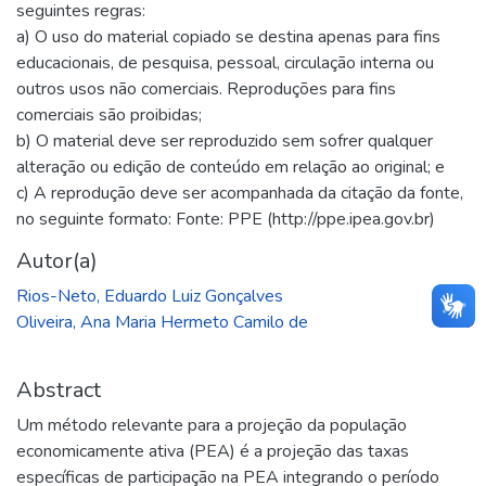
seguintes regras:
a) O uso do material copiado se destina apenas para fins
educacionais, de pesquisa, pessoal, circulação interna ou
outros usos não comerciais. Reproduções para fins
comerciais são proibidas;
b) O material deve ser reproduzido sem sofrer qualquer
alteração ou edição de conteúdo em relação ao original; e
c) A reprodução deve ser acompanhada da citação da fonte,
no seguinte formato: Fonte: PPE (http://ppe.ipea.gov.br)
Autor(a)
Rios-Neto, Eduardo Luiz Gonçalves
Oliveira, Ana Maria Hermeto Camilo de
Abstract
Um método relevante para a projeção da população
economicamente ativa (PEA) é a projeção das taxas
específicas de participação na PEA integrando o período