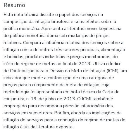
Resumo
Esta nota técnica discute o papel dos serviços na
composição da inflação brasileira e seus efeitos sobre a
política monetária. Apresenta a literatura novo-keynesiana
de política monetária ótima sob mudanças de preços
relativos. Compara a influência relativa dos serviços sobre a
inflação com a de outros três setores principais, alimentação
e bebidas, produtos industriais e preços monitorados, do
início do regime de metas ao final de 2013. Utiliza o Índice
de Contribuição para o Desvio da Meta de Inflação (ICMI), um
indicador que mede a contribuição de uma categoria de
preços para o cumprimento da meta de inflação, cuja
metodologia foi apresentada em nota técnica da Carta de
conjuntura, n. 19, de junho de 2013. O ICMI também é
empregado para decompor a pressão inflacionária dos
serviços em subsetores. Por fim, aborda as implicações da
inflação de serviços para a condução do regime de metas de
inflação à luz da literatura exposta.