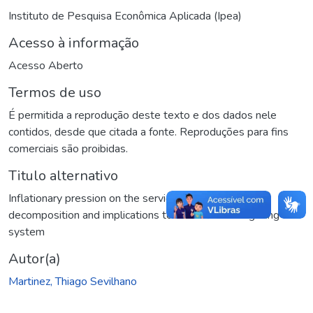
Instituto de Pesquisa Econômica Aplicada (Ipea)
Acesso à informação
Acesso Aberto
Termos de uso
É permitida a reprodução deste texto e dos dados nele
contidos, desde que citada a fonte. Reproduções para fins
comerciais são proibidas.
Titulo alternativo
Inflationary pression on the service sector : sectoral
decomposition and implications to the inflation targeting
system
Autor(a)
Martinez, Thiago Sevilhano