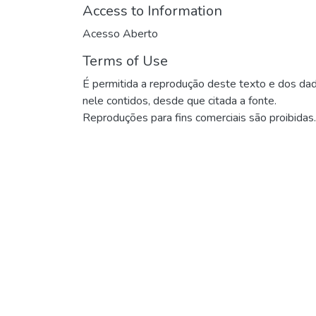
Access to Information
Acesso Aberto
Terms of Use
É permitida a reprodução deste texto e dos da
nele contidos, desde que citada a fonte.
Reproduções para fins comerciais são proibidas.