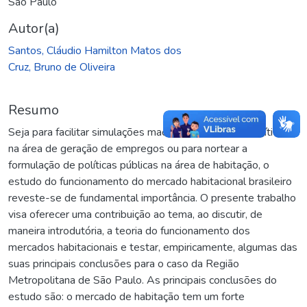
São Paulo
Autor(a)
Santos, Cláudio Hamilton Matos dos
Cruz, Bruno de Oliveira
Resumo
Seja para facilitar simulações macroeconômicas de políticas
na área de geração de empregos ou para nortear a
formulação de políticas públicas na área de habitação, o
estudo do funcionamento do mercado habitacional brasileiro
reveste-se de fundamental importância. O presente trabalho
visa oferecer uma contribuição ao tema, ao discutir, de
maneira introdutória, a teoria do funcionamento dos
mercados habitacionais e testar, empiricamente, algumas das
suas principais conclusões para o caso da Região
Metropolitana de São Paulo. As principais conclusões do
estudo são: o mercado de habitação tem um forte