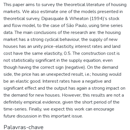
This paper aims to survey the theoretical literature of housing
markets. We also estimate one of the models presented in
theoretical survey, Dipasquale & Wheaton (1994)’s stock
and flow model, to the case of São Paulo, using time series
data. The main conclusions of the research are: the housing
market has a strong cyclical behaviour, the supply of new
houses has an unity price-elasticity, interest rates and land
cost have the same elasticity, 0.5. The construction cost is
not statistically significant in the supply equation, even
though having the correct sign (negative). On the demand
side, the price has an unexpected result, i.e.; housing would
be an elastic good. Interest rates have a negative and
significant effect and the output has again a strong impact on
the demand for new houses. However, this results are not a
definitely empirical evidence, given the short period of the
time-series. Finally, we expect this work can encourage
future discussion in this important issue.
Palavras-chave