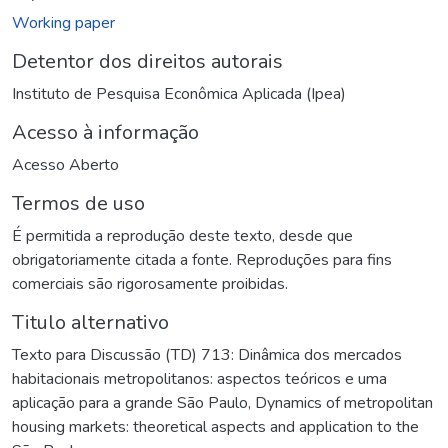
Working paper
Detentor dos direitos autorais
Instituto de Pesquisa Econômica Aplicada (Ipea)
Acesso à informação
Acesso Aberto
Termos de uso
É permitida a reprodução deste texto, desde que
obrigatoriamente citada a fonte. Reproduções para fins
comerciais são rigorosamente proibidas.
Titulo alternativo
Texto para Discussão (TD) 713: Dinâmica dos mercados
habitacionais metropolitanos: aspectos teóricos e uma
aplicação para a grande São Paulo
,
Dynamics of metropolitan
housing markets: theoretical aspects and application to the