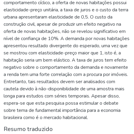
comportamento cíclico, a oferta de novas habitações possui
elasticidade-preço unitária, a taxa de juros e o custo da terra
urbana apresentaram elasticidade de 0,5. O custo da
construção civil, apesar de produzir um efeito negativo na
oferta de novas habitações, não se revelou significativo em
nível de confiança de 10%. A demanda por novas habitações
apresentou resultado divergente do esperado, uma vez que
se mostrou com elasticidade-preço maior que 1, isto é, a
habitação seria um bem elástico. A taxa de juros tem efeito
negativo sobre o comportamento da demanda e novamente
a renda tem uma forte correlação com a procura por imóveis.
Entretanto, tais resultados devem ser analisados com
cautela devido à não-disponibilidade de uma amostra mais
longa para estudos com séries temporais. Apesar disso,
espera-se que esta pesquisa possa estimular o debate
sobre tema de fundamental importância para a economia
brasileira como é o mercado habitacional.
Resumo traduzido