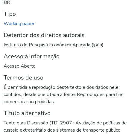
BR
Tipo
Working paper
Detentor dos direitos autorais
Instituto de Pesquisa Econômica Aplicada (Ipea)
Acesso à informação
Acesso Aberto
Termos de uso
É permitida a reprodução deste texto e dos dados nele
contidos, desde que citada a fonte. Reproduções para fins
comerciais são proibidas.
Titulo alternativo
Texto para Discussão (TD) 2907 : Avaliação de políticas de
custeio extratarifário dos sistemas de transporte público