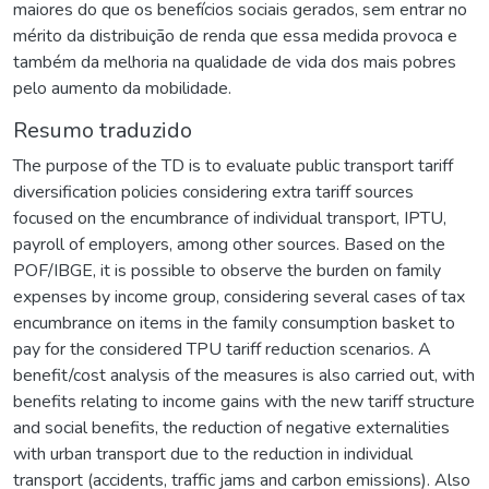
maiores do que os benefícios sociais gerados, sem entrar no
mérito da distribuição de renda que essa medida provoca e
também da melhoria na qualidade de vida dos mais pobres
pelo aumento da mobilidade.
Resumo traduzido
The purpose of the TD is to evaluate public transport tariff
diversification policies considering extra tariff sources
focused on the encumbrance of individual transport, IPTU,
payroll of employers, among other sources. Based on the
POF/IBGE, it is possible to observe the burden on family
expenses by income group, considering several cases of tax
encumbrance on items in the family consumption basket to
pay for the considered TPU tariff reduction scenarios. A
benefit/cost analysis of the measures is also carried out, with
benefits relating to income gains with the new tariff structure
and social benefits, the reduction of negative externalities
with urban transport due to the reduction in individual
transport (accidents, traffic jams and carbon emissions). Also