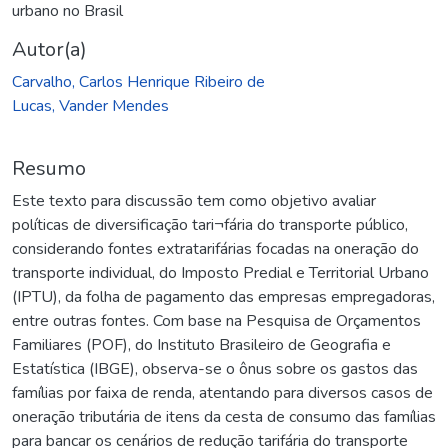
urbano no Brasil
Autor(a)
Carvalho, Carlos Henrique Ribeiro de
Lucas, Vander Mendes
Resumo
Este texto para discussão tem como objetivo avaliar
políticas de diversificação tari¬fária do transporte público,
considerando fontes extratarifárias focadas na oneração do
transporte individual, do Imposto Predial e Territorial Urbano
(IPTU), da folha de pagamento das empresas empregadoras,
entre outras fontes. Com base na Pesquisa de Orçamentos
Familiares (POF), do Instituto Brasileiro de Geografia e
Estatística (IBGE), observa-se o ônus sobre os gastos das
famílias por faixa de renda, atentando para diversos casos de
oneração tributária de itens da cesta de consumo das famílias
para bancar os cenários de redução tarifária do transporte