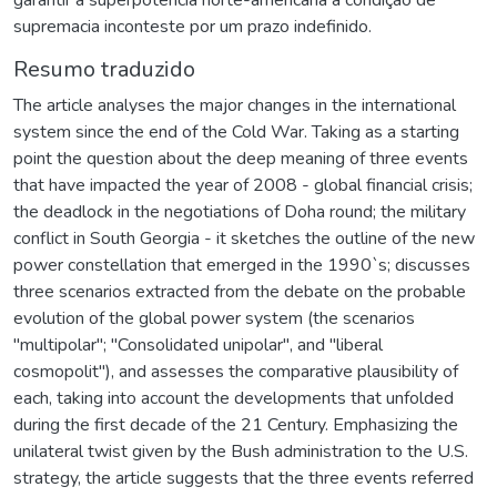
supremacia inconteste por um prazo indefinido.
Resumo traduzido
The article analyses the major changes in the international
system since the end of the Cold War. Taking as a starting
point the question about the deep meaning of three events
that have impacted the year of 2008 - global financial crisis;
the deadlock in the negotiations of Doha round; the military
conflict in South Georgia - it sketches the outline of the new
power constellation that emerged in the 1990`s; discusses
three scenarios extracted from the debate on the probable
evolution of the global power system (the scenarios
"multipolar"; "Consolidated unipolar", and "liberal
cosmopolit"), and assesses the comparative plausibility of
each, taking into account the developments that unfolded
during the first decade of the 21 Century. Emphasizing the
unilateral twist given by the Bush administration to the U.S.
strategy, the article suggests that the three events referred