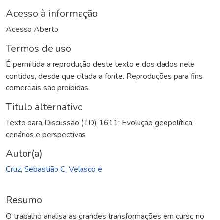
Acesso à informação
Acesso Aberto
Termos de uso
É permitida a reprodução deste texto e dos dados nele
contidos, desde que citada a fonte. Reproduções para fins
comerciais são proibidas.
Titulo alternativo
Texto para Discussão (TD) 1611: Evolução geopolítica:
cenários e perspectivas
Autor(a)
Cruz, Sebastião C. Velasco e
Resumo
O trabalho analisa as grandes transformações em curso no