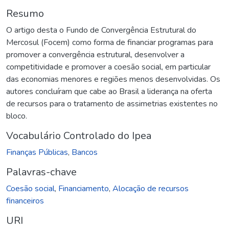
Resumo
O artigo desta o Fundo de Convergência Estrutural do
Mercosul (Focem) como forma de financiar programas para
promover a convergência estrutural, desenvolver a
competitividade e promover a coesão social, em particular
das economias menores e regiões menos desenvolvidas. Os
autores concluíram que cabe ao Brasil a liderança na oferta
de recursos para o tratamento de assimetrias existentes no
bloco.
Vocabulário Controlado do Ipea
Finanças Públicas
,
Bancos
Palavras-chave
Coesão social
,
Financiamento
,
Alocação de recursos
financeiros
URI