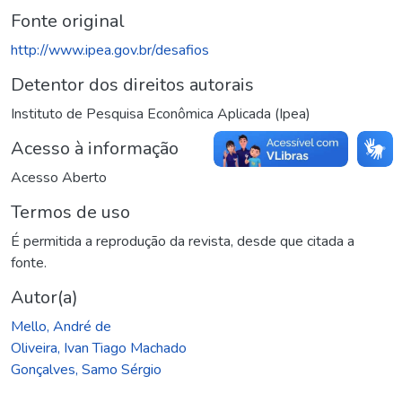
Fonte original
http://www.ipea.gov.br/desafios
Detentor dos direitos autorais
Instituto de Pesquisa Econômica Aplicada (Ipea)
Acesso à informação
Acesso Aberto
Termos de uso
É permitida a reprodução da revista, desde que citada a
fonte.
Autor(a)
Mello, André de
Oliveira, Ivan Tiago Machado
Gonçalves, Samo Sérgio