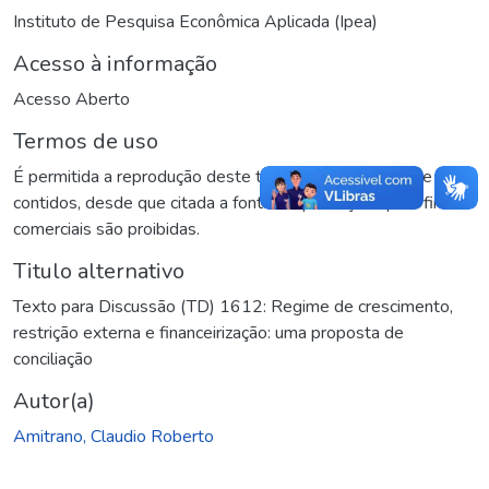
Instituto de Pesquisa Econômica Aplicada (Ipea)
Acesso à informação
Acesso Aberto
Termos de uso
É permitida a reprodução deste texto e dos dados nele
contidos, desde que citada a fonte. Reproduções para fins
comerciais são proibidas.
Titulo alternativo
Texto para Discussão (TD) 1612: Regime de crescimento,
restrição externa e financeirização: uma proposta de
conciliação
Autor(a)
Amitrano, Claudio Roberto