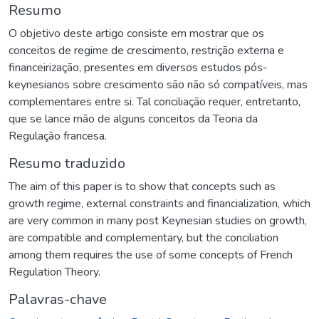
Resumo
O objetivo deste artigo consiste em mostrar que os
conceitos de regime de crescimento, restrição externa e
financeirização, presentes em diversos estudos pós-
keynesianos sobre crescimento são não só compatíveis, mas
complementares entre si. Tal conciliação requer, entretanto,
que se lance mão de alguns conceitos da Teoria da
Regulação francesa.
Resumo traduzido
The aim of this paper is to show that concepts such as
growth regime, external constraints and financialization, which
are very common in many post Keynesian studies on growth,
are compatible and complementary, but the conciliation
among them requires the use of some concepts of French
Regulation Theory.
Palavras-chave