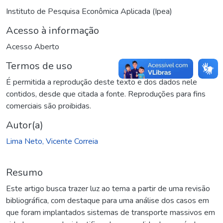
Instituto de Pesquisa Econômica Aplicada (Ipea)
Acesso à informação
Acesso Aberto
Termos de uso
É permitida a reprodução deste texto e dos dados nele
contidos, desde que citada a fonte. Reproduções para fins
comerciais são proibidas.
Autor(a)
Lima Neto, Vicente Correia
Resumo
Este artigo busca trazer luz ao tema a partir de uma revisão
bibliográfica, com destaque para uma análise dos casos em
que foram implantados sistemas de transporte massivos em