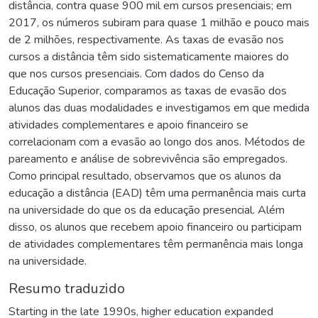
distância, contra quase 900 mil em cursos presenciais; em
2017, os números subiram para quase 1 milhão e pouco mais
de 2 milhões, respectivamente. As taxas de evasão nos
cursos a distância têm sido sistematicamente maiores do
que nos cursos presenciais. Com dados do Censo da
Educação Superior, comparamos as taxas de evasão dos
alunos das duas modalidades e investigamos em que medida
atividades complementares e apoio financeiro se
correlacionam com a evasão ao longo dos anos. Métodos de
pareamento e análise de sobrevivência são empregados.
Como principal resultado, observamos que os alunos da
educação a distância (EAD) têm uma permanência mais curta
na universidade do que os da educação presencial. Além
disso, os alunos que recebem apoio financeiro ou participam
de atividades complementares têm permanência mais longa
na universidade.
Resumo traduzido
Starting in the late 1990s, higher education expanded