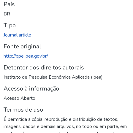
País
BR
Tipo
Journal article
Fonte original
http://ppe.ipea.gov.br/
Detentor dos direitos autorais
Instituto de Pesquisa Econômica Aplicada (Ipea)
Acesso à informação
Acesso Aberto
Termos de uso
É permitida a cópia, reprodução e distribuição de textos,
imagens, dados e demais arquivos, no todo ou em parte, em