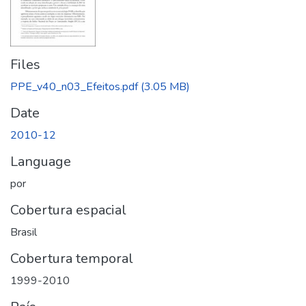
Files
PPE_v40_n03_Efeitos.pdf
(3.05 MB)
Date
2010-12
Language
por
Cobertura espacial
Brasil
Cobertura temporal
1999-2010