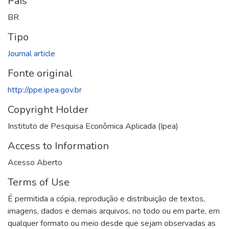
País
BR
Tipo
Journal article
Fonte original
http://ppe.ipea.gov.br
Copyright Holder
Instituto de Pesquisa Econômica Aplicada (Ipea)
Access to Information
Acesso Aberto
Terms of Use
É permitida a cópia, reprodução e distribuição de textos,
imagens, dados e demais arquivos, no todo ou em parte, em
qualquer formato ou meio desde que sejam observadas as