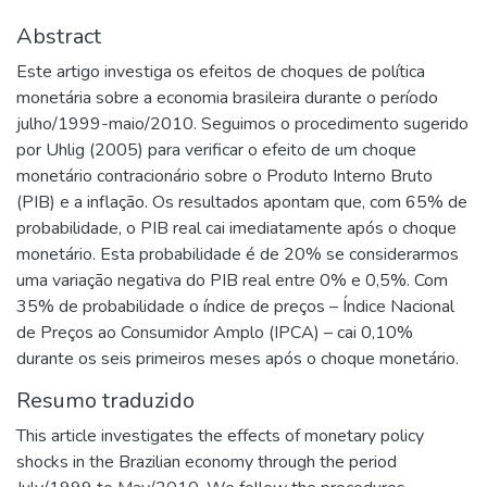
Abstract
Este artigo investiga os efeitos de choques de política
monetária sobre a economia brasileira durante o período
julho/1999-maio/2010. Seguimos o procedimento sugerido
por Uhlig (2005) para verificar o efeito de um choque
monetário contracionário sobre o Produto Interno Bruto
(PIB) e a inflação. Os resultados apontam que, com 65% de
probabilidade, o PIB real cai imediatamente após o choque
monetário. Esta probabilidade é de 20% se considerarmos
uma variação negativa do PIB real entre 0% e 0,5%. Com
35% de probabilidade o índice de preços – Índice Nacional
de Preços ao Consumidor Amplo (IPCA) – cai 0,10%
durante os seis primeiros meses após o choque monetário.
Resumo traduzido
This article investigates the effects of monetary policy
shocks in the Brazilian economy through the period