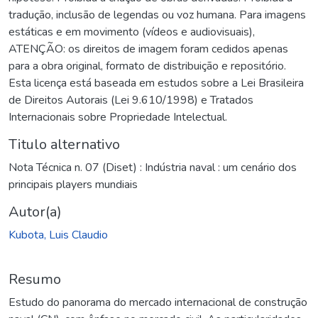
tradução, inclusão de legendas ou voz humana. Para imagens
estáticas e em movimento (vídeos e audiovisuais),
ATENÇÃO: os direitos de imagem foram cedidos apenas
para a obra original, formato de distribuição e repositório.
Esta licença está baseada em estudos sobre a Lei Brasileira
de Direitos Autorais (Lei 9.610/1998) e Tratados
Internacionais sobre Propriedade Intelectual.
Titulo alternativo
Nota Técnica n. 07 (Diset) : Indústria naval : um cenário dos
principais players mundiais
Autor(a)
Kubota, Luis Claudio
Resumo
Estudo do panorama do mercado internacional de construção