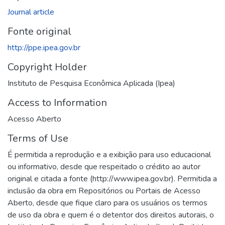
Journal article
Fonte original
http://ppe.ipea.gov.br
Copyright Holder
Instituto de Pesquisa Econômica Aplicada (Ipea)
Access to Information
Acesso Aberto
Terms of Use
É permitida a reprodução e a exibição para uso educacional
ou informativo, desde que respeitado o crédito ao autor
original e citada a fonte (http://www.ipea.gov.br). Permitida a
inclusão da obra em Repositórios ou Portais de Acesso
Aberto, desde que fique claro para os usuários os termos
de uso da obra e quem é o detentor dos direitos autorais, o