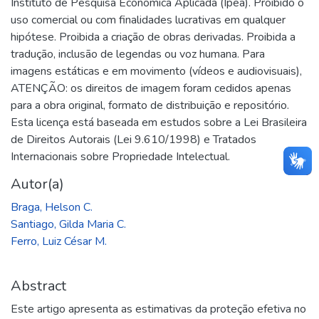
Instituto de Pesquisa Econômica Aplicada (Ipea). Proibido o
uso comercial ou com finalidades lucrativas em qualquer
hipótese. Proibida a criação de obras derivadas. Proibida a
tradução, inclusão de legendas ou voz humana. Para
imagens estáticas e em movimento (vídeos e audiovisuais),
ATENÇÃO: os direitos de imagem foram cedidos apenas
para a obra original, formato de distribuição e repositório.
Esta licença está baseada em estudos sobre a Lei Brasileira
de Direitos Autorais (Lei 9.610/1998) e Tratados
Internacionais sobre Propriedade Intelectual.
Autor(a)
Braga, Helson C.
Santiago, Gilda Maria C.
Ferro, Luiz César M.
Abstract
Este artigo apresenta as estimativas da proteção efetiva no