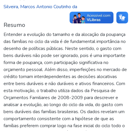
Silveira, Marcos Antonio Coutinho da
Resumo
Entender a evolução do tamanho e da alocação da poupança
das famílias no ciclo da vida é de fundamental importância no
desenho de políticas públicas. Neste sentido, o gasto com
bens duráveis não pode ser ignorado, pois é uma importante
forma de poupança, com participação significativa no
orçamento pessoal. Além disso, imperfeições no mercado de
crédito tornam interdependentes as decisões alocativas
entre bens duráveis e não duráveis e ativos financeiros. Com
esta motivação, o trabalho utiliza dados da Pesquisa de
Orçamentos Familiares de 2008-2009 para descrever e
analisar a evolução, ao longo do ciclo da vida, do gasto com
bens duráveis das famílias brasileiras. Os dados revelam um
comportamento consistente com a hipótese de que as
famílias preferem comprar logo na fase inicial do ciclo todo o