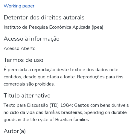
Working paper
Detentor dos direitos autorais
Instituto de Pesquisa Econômica Aplicada (Ipea)
Acesso à informação
Acesso Aberto
Termos de uso
É permitida a reprodução deste texto e dos dados nele
contidos, desde que citada a fonte. Reproduções para fins
comerciais são proibidas.
Titulo alternativo
Texto para Discussão (TD) 1984: Gastos com bens duráveis
no ciclo da vida das famílias brasileiras
,
Spending on durable
goods in the life cycle of Brazilian families
Autor(a)