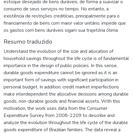
estoque desejado de bens duráveis, de forma a suavizar o
consumo de seus serviços no tempo. No entanto, a
existência de restrições creditícias, principalmente para o
financiamento de bens com maior valor unitário, impede que
os gastos com bens duráveis sigam sua trajetória ótima.
Resumo traduzido
Understand the evolution of the size and allocation of
household savings throughout the life cycle is of fundamental
importance in the design of public policies. In this sense,
durable goods expenditure cannot be ignored as it is an
important form of savings with significant participation in
personal budget. In addition, credit market imperfections
make interdependent the allocative decisions among durable
goods, non-durable goods and financial assets. With this
motivation, the work uses data from the Consumer
Expenditure Survey from 2008-2209 to describe and
analyze the evolution throughout the life cycle of the durable
goods expenditure of Brazilian families. The data reveal a