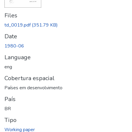
Files
td_0019.pdf
(351.79 KB)
Date
1980-06
Language
eng
Cobertura espacial
Países em desenvolvimento
País
BR
Tipo
Working paper