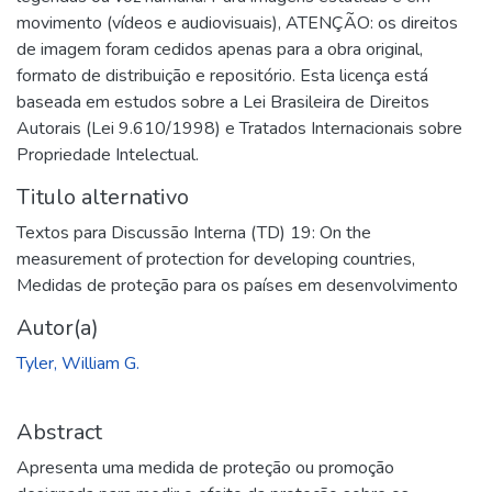
movimento (vídeos e audiovisuais), ATENÇÃO: os direitos
de imagem foram cedidos apenas para a obra original,
formato de distribuição e repositório. Esta licença está
baseada em estudos sobre a Lei Brasileira de Direitos
Autorais (Lei 9.610/1998) e Tratados Internacionais sobre
Propriedade Intelectual.
Titulo alternativo
Textos para Discussão Interna (TD) 19: On the
measurement of protection for developing countries
,
Medidas de proteção para os países em desenvolvimento
Autor(a)
Tyler, William G.
Abstract
Apresenta uma medida de proteção ou promoção