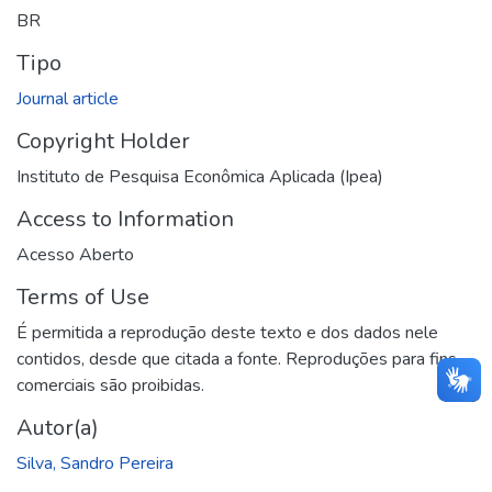
BR
Tipo
Journal article
Copyright Holder
Instituto de Pesquisa Econômica Aplicada (Ipea)
Access to Information
Acesso Aberto
Terms of Use
É permitida a reprodução deste texto e dos dados nele
contidos, desde que citada a fonte. Reproduções para fins
comerciais são proibidas.
Autor(a)
Silva, Sandro Pereira