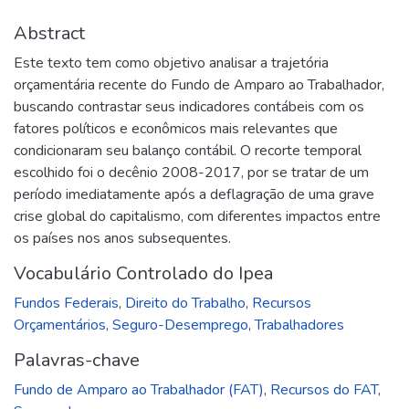
Abstract
Este texto tem como objetivo analisar a trajetória
orçamentária recente do Fundo de Amparo ao Trabalhador,
buscando contrastar seus indicadores contábeis com os
fatores políticos e econômicos mais relevantes que
condicionaram seu balanço contábil. O recorte temporal
escolhido foi o decênio 2008-2017, por se tratar de um
período imediatamente após a deflagração de uma grave
crise global do capitalismo, com diferentes impactos entre
os países nos anos subsequentes.
Vocabulário Controlado do Ipea
Fundos Federais
,
Direito do Trabalho
,
Recursos
Orçamentários
,
Seguro-Desemprego
,
Trabalhadores
Palavras-chave
Fundo de Amparo ao Trabalhador (FAT)
,
Recursos do FAT
,