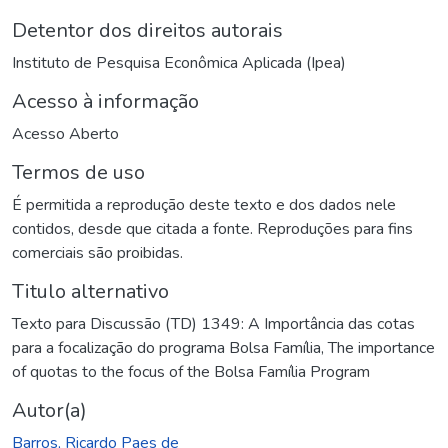
Detentor dos direitos autorais
Instituto de Pesquisa Econômica Aplicada (Ipea)
Acesso à informação
Acesso Aberto
Termos de uso
É permitida a reprodução deste texto e dos dados nele
contidos, desde que citada a fonte. Reproduções para fins
comerciais são proibidas.
Titulo alternativo
Texto para Discussão (TD) 1349: A Importância das cotas
para a focalização do programa Bolsa Família
,
The importance
of quotas to the focus of the Bolsa Família Program
Autor(a)
Barros, Ricardo Paes de