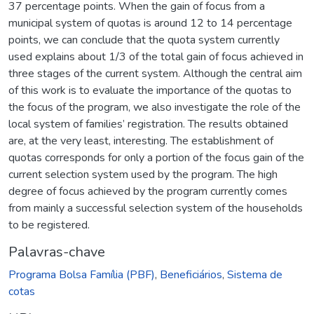
37 percentage points. When the gain of focus from a
municipal system of quotas is around 12 to 14 percentage
points, we can conclude that the quota system currently
used explains about 1/3 of the total gain of focus achieved in
three stages of the current system. Although the central aim
of this work is to evaluate the importance of the quotas to
the focus of the program, we also investigate the role of the
local system of families’ registration. The results obtained
are, at the very least, interesting. The establishment of
quotas corresponds for only a portion of the focus gain of the
current selection system used by the program. The high
degree of focus achieved by the program currently comes
from mainly a successful selection system of the households
to be registered.
Palavras-chave
Programa Bolsa Família (PBF)
,
Beneficiários
,
Sistema de
cotas