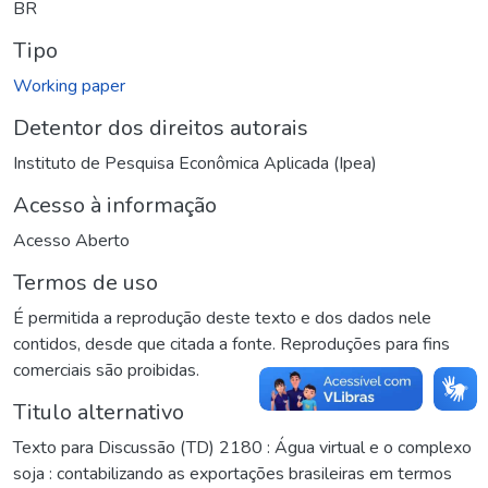
BR
Tipo
Working paper
Detentor dos direitos autorais
Instituto de Pesquisa Econômica Aplicada (Ipea)
Acesso à informação
Acesso Aberto
Termos de uso
É permitida a reprodução deste texto e dos dados nele
contidos, desde que citada a fonte. Reproduções para fins
comerciais são proibidas.
Titulo alternativo
Texto para Discussão (TD) 2180 : Água virtual e o complexo
soja : contabilizando as exportações brasileiras em termos