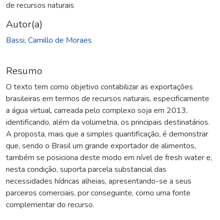
de recursos naturais
Autor(a)
Bassi, Camillo de Moraes
Resumo
O texto tem como objetivo contabilizar as exportações
brasileiras em termos de recursos naturais, especificamente
a água virtual, carreada pelo complexo soja em 2013,
identificando, além da volumetria, os principais destinatários.
A proposta, mais que a simples quantificação, é demonstrar
que, sendo o Brasil um grande exportador de alimentos,
também se posiciona deste modo em nível de fresh water e,
nesta condição, suporta parcela substancial das
necessidades hídricas alheias, apresentando-se a seus
parceiros comerciais, por conseguinte, como uma fonte
complementar do recurso.