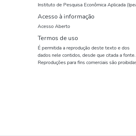
Instituto de Pesquisa Econômica Aplicada (Ipe
Acesso à informação
Acesso Aberto
Termos de uso
É permitida a reprodução deste texto e dos
dados nele contidos, desde que citada a fonte.
Reproduções para fins comerciais são proibidas