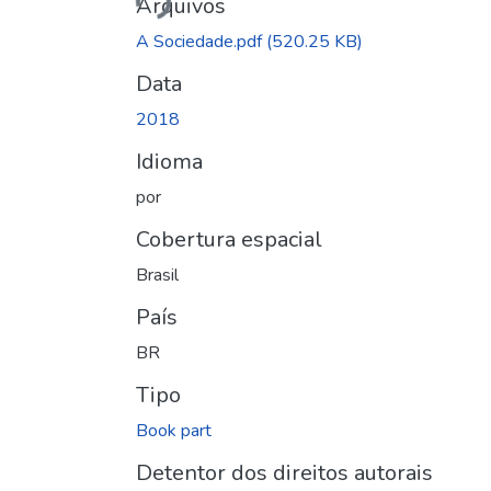
Arquivos
A Sociedade.pdf
(520.25 KB)
Data
2018
Idioma
por
Cobertura espacial
Brasil
País
BR
Tipo
Book part
Detentor dos direitos autorais