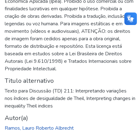
Econômica Aplicada (Ipea). Proibido o uso comercial ou com
finalidades lucrativas em qualquer hipótese. Proibida a
criação de obras derivadas. Proibida a tradução, inclusão de
legendas ou voz humana. Para imagens estáticas e em
movimento (vídeos e audiovisuais), ATENÇÃO: os direitos
de imagem foram cedidos apenas para a obra original,
formato de distribuição e repositório. Esta licença está
baseada em estudos sobre a Lei Brasileira de Direitos
Autorais (Lei 9.610/1998) e Tratados Internacionais sobre
Propriedade Intelectual.
Titulo alternativo
Texto para Discussão (TD) 211: Interpretando variações
nos índices de desigualdade de Theil
,
Interpreting changes in
inequality Theil indices
Autor(a)
Ramos, Lauro Roberto Albrecht