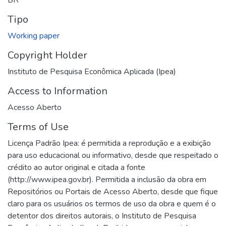
Tipo
Working paper
Copyright Holder
Instituto de Pesquisa Econômica Aplicada (Ipea)
Access to Information
Acesso Aberto
Terms of Use
Licença Padrão Ipea: é permitida a reprodução e a exibição
para uso educacional ou informativo, desde que respeitado o
crédito ao autor original e citada a fonte
(http://www.ipea.gov.br). Permitida a inclusão da obra em
Repositórios ou Portais de Acesso Aberto, desde que fique
claro para os usuários os termos de uso da obra e quem é o
detentor dos direitos autorais, o Instituto de Pesquisa