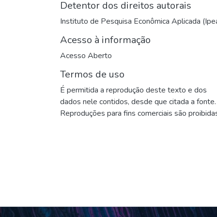
Detentor dos direitos autorais
Instituto de Pesquisa Econômica Aplicada (Ipe
Acesso à informação
Acesso Aberto
Termos de uso
É permitida a reprodução deste texto e dos
dados nele contidos, desde que citada a fonte.
Reproduções para fins comerciais são proibidas