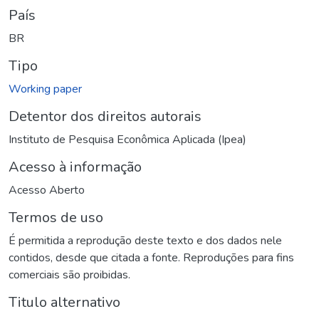
País
BR
Tipo
Working paper
Detentor dos direitos autorais
Instituto de Pesquisa Econômica Aplicada (Ipea)
Acesso à informação
Acesso Aberto
Termos de uso
É permitida a reprodução deste texto e dos dados nele
contidos, desde que citada a fonte. Reproduções para fins
comerciais são proibidas.
Titulo alternativo