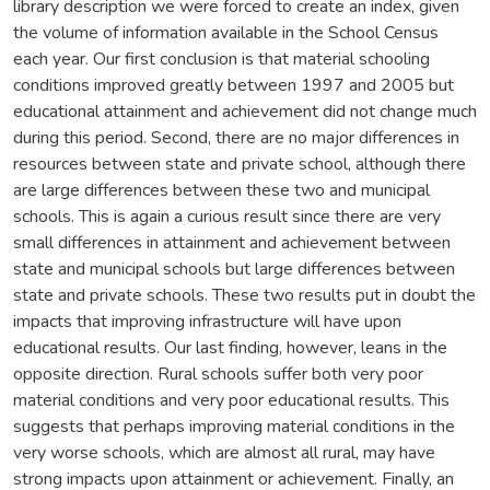
library description we were forced to create an index, given
the volume of information available in the School Census
each year. Our first conclusion is that material schooling
conditions improved greatly between 1997 and 2005 but
educational attainment and achievement did not change much
during this period. Second, there are no major differences in
resources between state and private school, although there
are large differences between these two and municipal
schools. This is again a curious result since there are very
small differences in attainment and achievement between
state and municipal schools but large differences between
state and private schools. These two results put in doubt the
impacts that improving infrastructure will have upon
educational results. Our last finding, however, leans in the
opposite direction. Rural schools suffer both very poor
material conditions and very poor educational results. This
suggests that perhaps improving material conditions in the
very worse schools, which are almost all rural, may have
strong impacts upon attainment or achievement. Finally, an