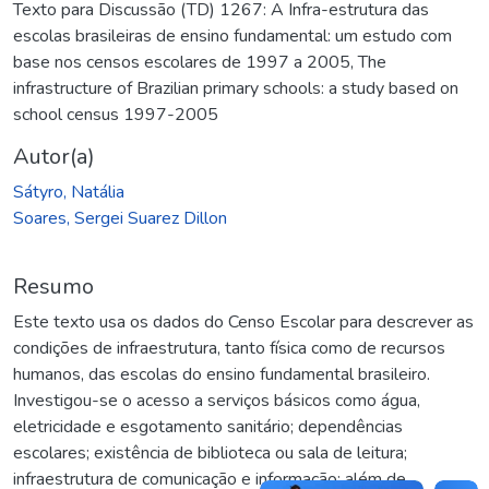
Texto para Discussão (TD) 1267: A Infra-estrutura das
escolas brasileiras de ensino fundamental: um estudo com
base nos censos escolares de 1997 a 2005
,
The
infrastructure of Brazilian primary schools: a study based on
school census 1997-2005
Autor(a)
Sátyro, Natália
Soares, Sergei Suarez Dillon
Resumo
Este texto usa os dados do Censo Escolar para descrever as
condições de infraestrutura, tanto física como de recursos
humanos, das escolas do ensino fundamental brasileiro.
Investigou-se o acesso a serviços básicos como água,
eletricidade e esgotamento sanitário; dependências
escolares; existência de biblioteca ou sala de leitura;
infraestrutura de comunicação e informação; além de