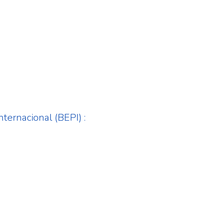
nternacional (BEPI) :