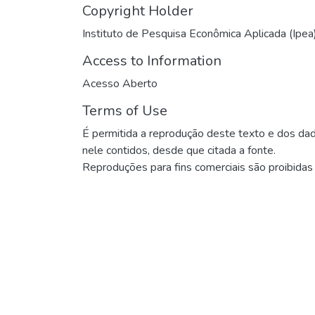
Copyright Holder
Instituto de Pesquisa Econômica Aplicada (Ipea
Access to Information
Acesso Aberto
Terms of Use
É permitida a reprodução deste texto e dos da
nele contidos, desde que citada a fonte.
Reproduções para fins comerciais são proibidas