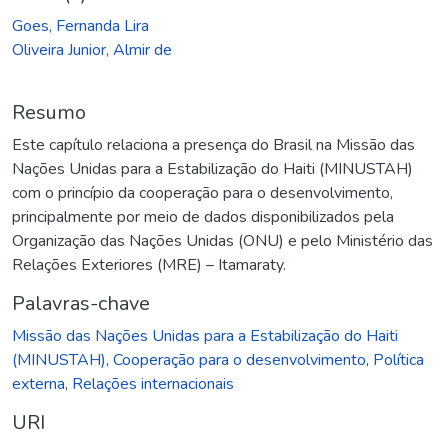
Goes, Fernanda Lira
Oliveira Junior, Almir de
Resumo
Este capítulo relaciona a presença do Brasil na Missão das
Nações Unidas para a Estabilização do Haiti (MINUSTAH)
com o princípio da cooperação para o desenvolvimento,
principalmente por meio de dados disponibilizados pela
Organização das Nações Unidas (ONU) e pelo Ministério das
Relações Exteriores (MRE) – Itamaraty.
Palavras-chave
Missão das Nações Unidas para a Estabilização do Haiti
(MINUSTAH)
,
Cooperação para o desenvolvimento
,
Política
externa
,
Relações internacionais
URI