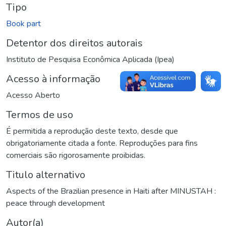
Tipo
Book part
Detentor dos direitos autorais
Instituto de Pesquisa Econômica Aplicada (Ipea)
Acesso à informação
Acesso Aberto
Termos de uso
É permitida a reprodução deste texto, desde que
obrigatoriamente citada a fonte. Reproduções para fins
comerciais são rigorosamente proibidas.
Titulo alternativo
Aspects of the Brazilian presence in Haiti after MINUSTAH :
peace through development
Autor(a)