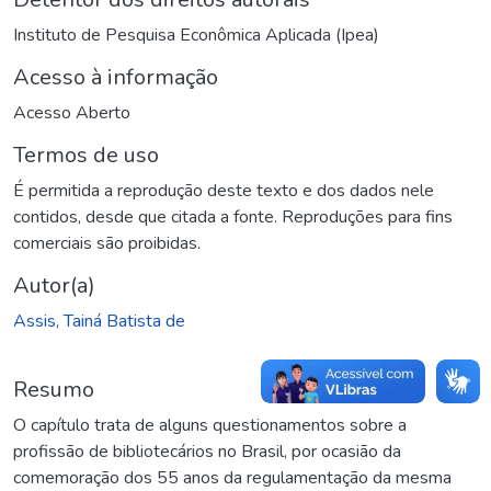
Instituto de Pesquisa Econômica Aplicada (Ipea)
Acesso à informação
Acesso Aberto
Termos de uso
É permitida a reprodução deste texto e dos dados nele
contidos, desde que citada a fonte. Reproduções para fins
comerciais são proibidas.
Autor(a)
Assis, Tainá Batista de
Resumo
O capítulo trata de alguns questionamentos sobre a
profissão de bibliotecários no Brasil, por ocasião da
comemoração dos 55 anos da regulamentação da mesma