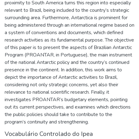
proximity to South America turns this region into especially
relevant to Brazil, being included to the country’s strategic
surrounding area. Furthermore, Antarctica is prominent for
being administered through an international regime based on
a system of conventions and documents, which defined
research activities as its fundamental purpose. The objective
of this paper is to present the aspects of Brazilian Antarctic
Program (PROANTAR, in Portuguese), the main instrument
of the national Antarctic policy and the country’s continued
presence in the continent. In addition, this work aims to
depict the importance of Antarctic activities to Brazil,
considering not only strategic concerns, yet also their
relevance to national scientific research. Finally, it
investigates PROANTAR’s budgetary elements, pointing
out its current perspectives, and examines which directions
the public policies should take to contribute to the
program’s continuity and strengthening.
Vocabulário Controlado do Ipea