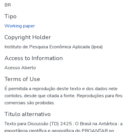
BR
Tipo
Working paper
Copyright Holder
Instituto de Pesquisa Econômica Aplicada (Ipea)
Access to Information
Acesso Aberto
Terms of Use
É permitida a reprodução deste texto e dos dados nele
contidos, desde que citada a fonte. Reproduções para fins
comerciais são proibidas.
Titulo alternativo
Texto para Discussão (TD) 2425 : O Brasil na Antártica : a
importância científica e geopolítica do PROANTAR no