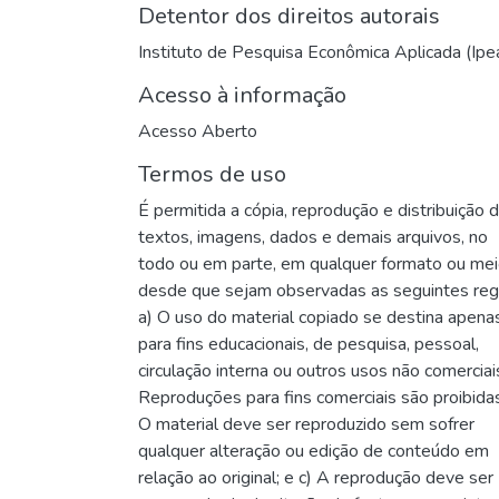
Detentor dos direitos autorais
Instituto de Pesquisa Econômica Aplicada (Ipe
Acesso à informação
Acesso Aberto
Termos de uso
É permitida a cópia, reprodução e distribuição 
textos, imagens, dados e demais arquivos, no
todo ou em parte, em qualquer formato ou me
desde que sejam observadas as seguintes reg
a) O uso do material copiado se destina apena
para fins educacionais, de pesquisa, pessoal,
circulação interna ou outros usos não comerciai
Reproduções para fins comerciais são proibidas
O material deve ser reproduzido sem sofrer
qualquer alteração ou edição de conteúdo em
relação ao original; e c) A reprodução deve ser