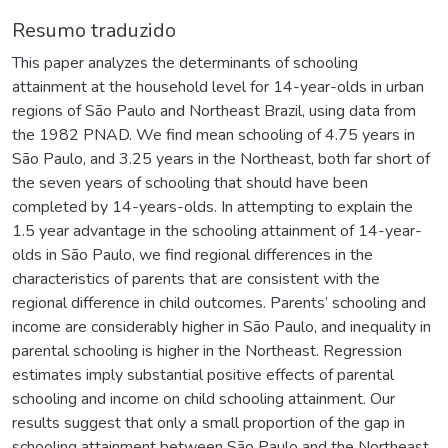
Resumo traduzido
This paper analyzes the determinants of schooling
attainment at the household level for 14-year-olds in urban
regions of São Paulo and Northeast Brazil, using data from
the 1982 PNAD. We find mean schooling of 4.75 years in
São Paulo, and 3.25 years in the Northeast, both far short of
the seven years of schooling that should have been
completed by 14-years-olds. In attempting to explain the
1.5 year advantage in the schooling attainment of 14-year-
olds in São Paulo, we find regional differences in the
characteristics of parents that are consistent with the
regional difference in child outcomes. Parents’ schooling and
income are considerably higher in São Paulo, and inequality in
parental schooling is higher in the Northeast. Regression
estimates imply substantial positive effects of parental
schooling and income on child schooling attainment. Our
results suggest that only a small proportion of the gap in
schooling attainment between São Paulo and the Northeast