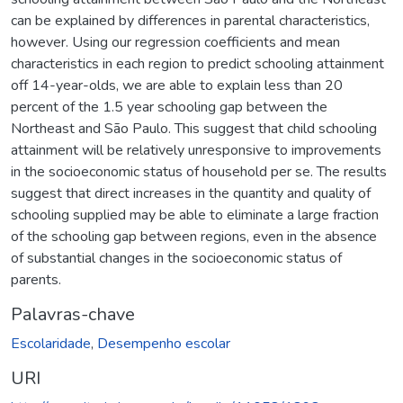
can be explained by differences in parental characteristics,
however. Using our regression coefficients and mean
characteristics in each region to predict schooling attainment
off 14-year-olds, we are able to explain less than 20
percent of the 1.5 year schooling gap between the
Northeast and São Paulo. This suggest that child schooling
attainment will be relatively unresponsive to improvements
in the socioeconomic status of household per se. The results
suggest that direct increases in the quantity and quality of
schooling supplied may be able to eliminate a large fraction
of the schooling gap between regions, even in the absence
of substantial changes in the socioeconomic status of
parents.
Palavras-chave
Escolaridade
,
Desempenho escolar
URI