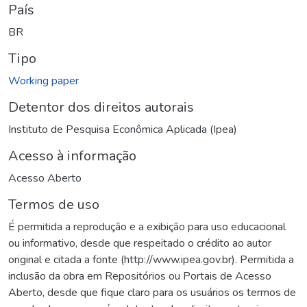
País
BR
Tipo
Working paper
Detentor dos direitos autorais
Instituto de Pesquisa Econômica Aplicada (Ipea)
Acesso à informação
Acesso Aberto
Termos de uso
É permitida a reprodução e a exibição para uso educacional
ou informativo, desde que respeitado o crédito ao autor
original e citada a fonte (http://www.ipea.gov.br). Permitida a
inclusão da obra em Repositórios ou Portais de Acesso
Aberto, desde que fique claro para os usuários os termos de