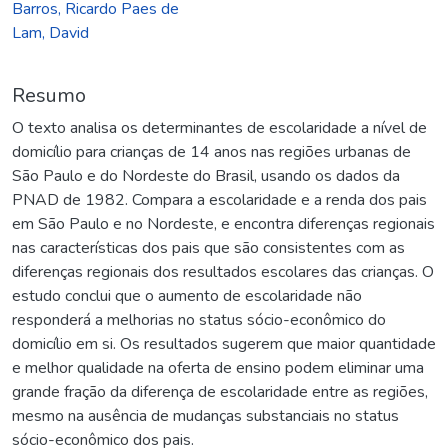
Barros, Ricardo Paes de
Lam, David
Resumo
O texto analisa os determinantes de escolaridade a nível de
domicílio para crianças de 14 anos nas regiões urbanas de
São Paulo e do Nordeste do Brasil, usando os dados da
PNAD de 1982. Compara a escolaridade e a renda dos pais
em São Paulo e no Nordeste, e encontra diferenças regionais
nas características dos pais que são consistentes com as
diferenças regionais dos resultados escolares das crianças. O
estudo conclui que o aumento de escolaridade não
responderá a melhorias no status sócio-econômico do
domicílio em si. Os resultados sugerem que maior quantidade
e melhor qualidade na oferta de ensino podem eliminar uma
grande fração da diferença de escolaridade entre as regiões,
mesmo na ausência de mudanças substanciais no status
sócio-econômico dos pais.