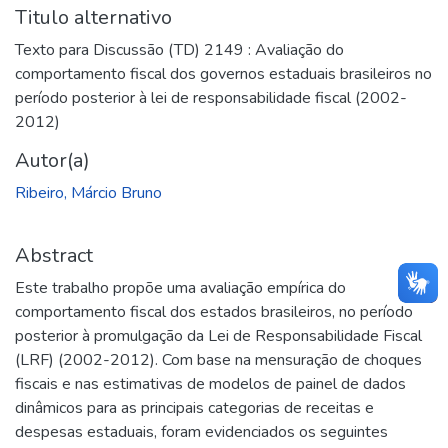
Titulo alternativo
Texto para Discussão (TD) 2149 : Avaliação do
comportamento fiscal dos governos estaduais brasileiros no
período posterior à lei de responsabilidade fiscal (2002-
2012)
Autor(a)
Ribeiro, Márcio Bruno
Abstract
Este trabalho propõe uma avaliação empírica do
comportamento fiscal dos estados brasileiros, no período
posterior à promulgação da Lei de Responsabilidade Fiscal
(LRF) (2002-2012). Com base na mensuração de choques
fiscais e nas estimativas de modelos de painel de dados
dinâmicos para as principais categorias de receitas e
despesas estaduais, foram evidenciados os seguintes