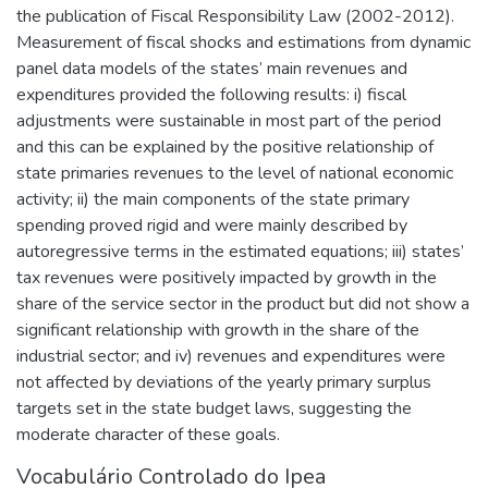
the publication of Fiscal Responsibility Law (2002-2012).
Measurement of fiscal shocks and estimations from dynamic
panel data models of the states’ main revenues and
expenditures provided the following results: i) fiscal
adjustments were sustainable in most part of the period
and this can be explained by the positive relationship of
state primaries revenues to the level of national economic
activity; ii) the main components of the state primary
spending proved rigid and were mainly described by
autoregressive terms in the estimated equations; iii) states’
tax revenues were positively impacted by growth in the
share of the service sector in the product but did not show a
significant relationship with growth in the share of the
industrial sector; and iv) revenues and expenditures were
not affected by deviations of the yearly primary surplus
targets set in the state budget laws, suggesting the
moderate character of these goals.
Vocabulário Controlado do Ipea