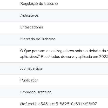
Regulação do trabalho
Aplicativos
Entregadores
Mercado de Trabalho
O Que pensam os entregadores sobre o debate da r
aplicativos? Resultados de survey aplicada em 202
Journal article
Publication
Emprego. Trabalho
cfd9ea44-e568-4ce5-8825-0a8344f98f07