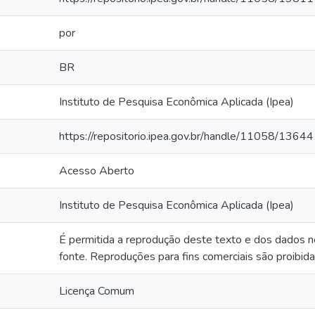
por
BR
Instituto de Pesquisa Econômica Aplicada (Ipea)
https://repositorio.ipea.gov.br/handle/11058/13644
Acesso Aberto
Instituto de Pesquisa Econômica Aplicada (Ipea)
É permitida a reprodução deste texto e dos dados ne
fonte. Reproduções para fins comerciais são proibida
Licença Comum