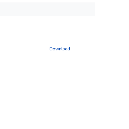
Download