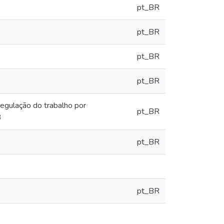
pt_BR
pt_BR
pt_BR
pt_BR
egulação do trabalho por
pt_BR
3
pt_BR
pt_BR