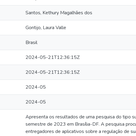
Santos, Kethury Magalhães dos
Gontijo, Laura Valle
Brasil
2024-05-21T12:36:15Z
2024-05-21T12:36:15Z
2024-05
2024-05
Apresenta os resultados de uma pesquisa do tipo sur
semestre de 2023 em Brasília-DF. A pesquisa proc
entregadores de aplicativos sobre a regulação de sua