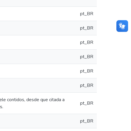
pt_BR
pt_BR
pt_BR
pt_BR
pt_BR
pt_BR
le contidos, desde que citada a
pt_BR
s.
pt_BR