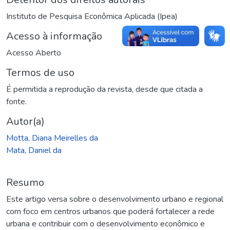
Instituto de Pesquisa Econômica Aplicada (Ipea)
Acesso à informação
Acesso Aberto
Termos de uso
É permitida a reprodução da revista, desde que citada a
fonte.
Autor(a)
Motta, Diana Meirelles da
Mata, Daniel da
Resumo
Este artigo versa sobre o desenvolvimento urbano e regional
com foco em centros urbanos que poderá fortalecer a rede
urbana e contribuir com o desenvolvimento econômico e