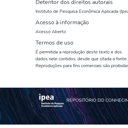
Detentor dos direitos autorais
Instituto de Pesquisa Econômica Aplicada (Ipe
Acesso à informação
Acesso Aberto
Termos de uso
É permitida a reprodução deste texto e dos
dados nele contidos, desde que citada a fonte.
Reproduções para fins comerciais são proibidas
REPOSITÓRIO DO CONHECI