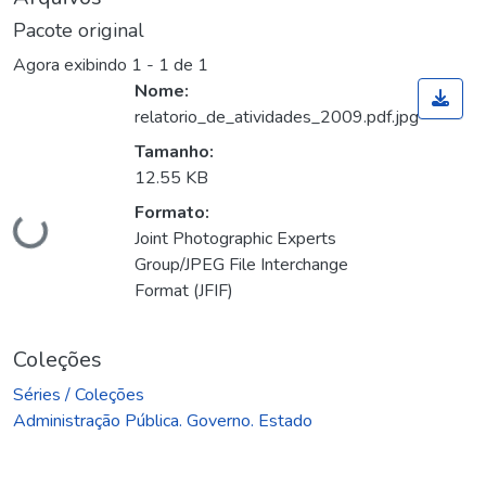
Pacote original
Agora exibindo
1 - 1 de 1
Nome:
relatorio_de_atividades_2009.pdf.jpg
Tamanho:
12.55 KB
Formato:
Carregando...
Joint Photographic Experts
Group/JPEG File Interchange
Format (JFIF)
Coleções
Séries / Coleções
Administração Pública. Governo. Estado