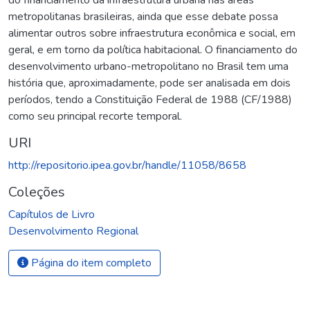
metropolitanas brasileiras, ainda que esse debate possa
alimentar outros sobre infraestrutura econômica e social, em
geral, e em torno da política habitacional. O financiamento do
desenvolvimento urbano-metropolitano no Brasil tem uma
história que, aproximadamente, pode ser analisada em dois
períodos, tendo a Constituição Federal de 1988 (CF/1988)
como seu principal recorte temporal.
URI
http://repositorio.ipea.gov.br/handle/11058/8658
Coleções
Capítulos de Livro
Desenvolvimento Regional
Página do item completo