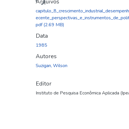
Arquivos
capitulo_8_crescimento_industrial_desempenh
ecente_perspectivas_e_instrumentos_de_polit
pdf
(2.69 MB)
Data
1985
Autores
Suzigan, Wilson
Editor
Instituto de Pesquisa Econômica Aplicada (Ipe