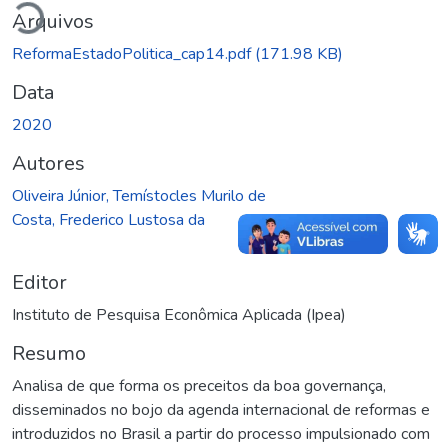
Arquivos
ReformaEstadoPolitica_cap14.pdf
(171.98 KB)
Data
2020
Autores
Oliveira Júnior, Temístocles Murilo de
Costa, Frederico Lustosa da
Editor
Instituto de Pesquisa Econômica Aplicada (Ipea)
Resumo
Analisa de que forma os preceitos da boa governança,
disseminados no bojo da agenda internacional de reformas e
introduzidos no Brasil a partir do processo impulsionado com