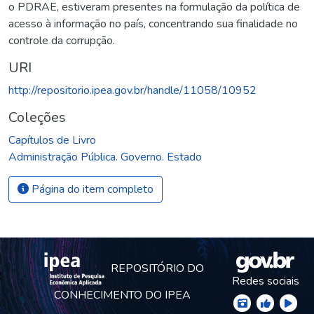
o PDRAE, estiveram presentes na formulação da política de
acesso à informação no país, concentrando sua finalidade no
controle da corrupção.
URI
http://repositorio.ipea.gov.br/handle/11058/10952
Coleções
Capítulos de Livro
Administração Pública. Governo. Estado
Página do item completo
REPOSITÓRIO DO
Redes sociais
CONHECIMENTO DO IPEA