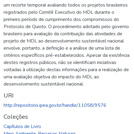
um recorte temporal avaliando todos os projetos brasileiros
registrados pelo Comitê Executivo do MDL durante o
primeiro período de cumprimento dos compromissos do
Protocolo de Quioto. O procedimento adotado pelo governo
brasileiro para avaliação da contribuição das atividades de
projeto de MDL ao desenvolvimento sustentável nacional
envolve, portanto, a definição e a análise de uma lista de
critérios específicos pré-estabelecidos. Apesar da existência
destes registros públicos, não se identificam iniciativas
voltadas à utilização destas informações para a realização de
uma avaliação objetiva do impacto do MDL ao
desenvolvimento sustentável nacional.
URI
http://repositorio.ipea.gov.br/handle/11058/9576
Coleções
Capítulos de Livro
Meio Ambiente. Recursos Naturais