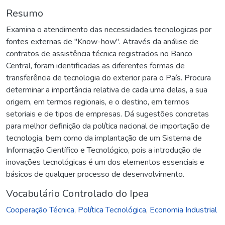
Resumo
Examina o atendimento das necessidades tecnologicas por
fontes externas de "Know-how". Através da análise de
contratos de assistência técnica registrados no Banco
Central, foram identificadas as diferentes formas de
transferência de tecnologia do exterior para o País. Procura
determinar a importância relativa de cada uma delas, a sua
origem, em termos regionais, e o destino, em termos
setoriais e de tipos de empresas. Dá sugestões concretas
para melhor definição da política nacional de importação de
tecnologia, bem como da implantação de um Sistema de
Informação Científico e Tecnológico, pois a introdução de
inovações tecnológicas é um dos elementos essenciais e
básicos de qualquer processo de desenvolvimento.
Vocabulário Controlado do Ipea
Cooperação Técnica
,
Política Tecnológica
,
Economia Industrial