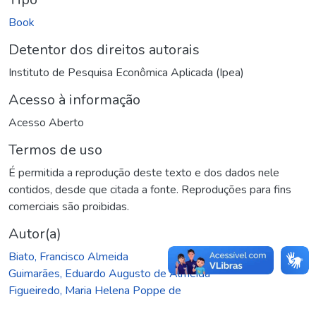
Book
Detentor dos direitos autorais
Instituto de Pesquisa Econômica Aplicada (Ipea)
Acesso à informação
Acesso Aberto
Termos de uso
É permitida a reprodução deste texto e dos dados nele
contidos, desde que citada a fonte. Reproduções para fins
comerciais são proibidas.
Autor(a)
Biato, Francisco Almeida
Guimarães, Eduardo Augusto de Almeida
Figueiredo, Maria Helena Poppe de