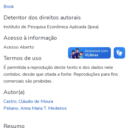
Book
Detentor dos direitos autorais
Instituto de Pesquisa Econômica Aplicada (Ipea)
Acesso à informação
Acesso Aberto
Termos de uso
É permitida a reprodução deste texto e dos dados nele
contidos, desde que citada a fonte. Reproduções para fins
comerciais são proibidas.
Autor(a)
Castro, Cláudio de Moura
Peliano, Anna Maria T. Medeiros
Resumo