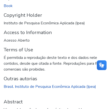
Book
Copyright Holder
Instituto de Pesquisa Econômica Aplicada (Ipea)
Access to Information
Acesso Aberto
Terms of Use
É permitida a reprodução deste texto e dos dados nele
contidos, desde que citada a fonte. Reproduções para fins
comerciais são proibidas.
Outras autorias
Brasil. Instituto de Pesquisa Econômica Aplicada (Ipea)
Abstract