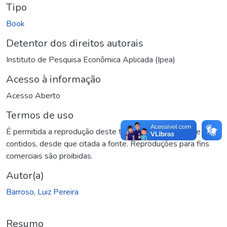
Tipo
Book
Detentor dos direitos autorais
Instituto de Pesquisa Econômica Aplicada (Ipea)
Acesso à informação
Acesso Aberto
Termos de uso
É permitida a reprodução deste texto e dos dados nele
contidos, desde que citada a fonte. Reproduções para fins
comerciais são proibidas.
Autor(a)
Barroso, Luiz Pereira
Resumo