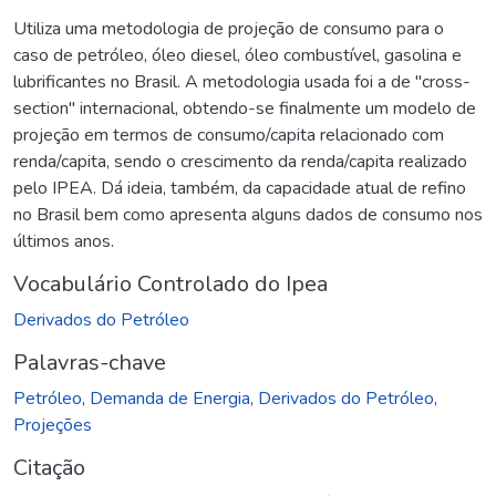
Utiliza uma metodologia de projeção de consumo para o
caso de petróleo, óleo diesel, óleo combustível, gasolina e
lubrificantes no Brasil. A metodologia usada foi a de "cross-
section" internacional, obtendo-se finalmente um modelo de
projeção em termos de consumo/capita relacionado com
renda/capita, sendo o crescimento da renda/capita realizado
pelo IPEA. Dá ideia, também, da capacidade atual de refino
no Brasil bem como apresenta alguns dados de consumo nos
últimos anos.
Vocabulário Controlado do Ipea
Derivados do Petróleo
Palavras-chave
Petróleo
,
Demanda de Energia
,
Derivados do Petróleo
,
Projeções
Citação