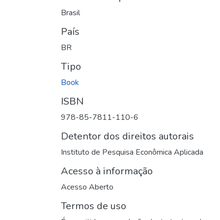
Brasil
País
BR
Tipo
Book
ISBN
978-85-7811-110-6
Detentor dos direitos autorais
Instituto de Pesquisa Econômica Aplicada
Acesso à informação
Acesso Aberto
Termos de uso