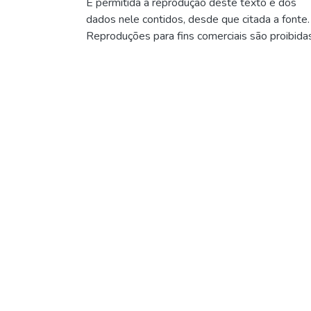
É permitida a reprodução deste texto e dos
dados nele contidos, desde que citada a fonte.
Reproduções para fins comerciais são proibidas