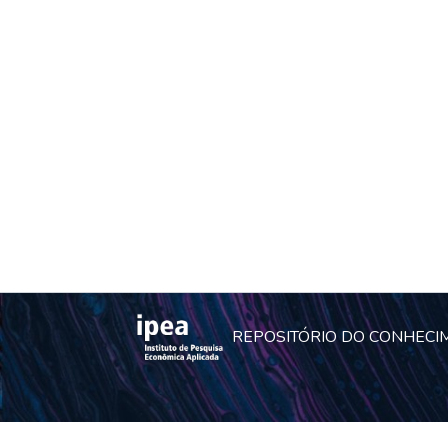
REPOSITÓRIO DO CONHECI