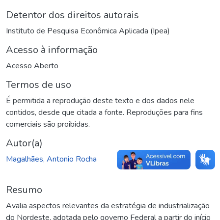
Detentor dos direitos autorais
Instituto de Pesquisa Econômica Aplicada (Ipea)
Acesso à informação
Acesso Aberto
Termos de uso
É permitida a reprodução deste texto e dos dados nele
contidos, desde que citada a fonte. Reproduções para fins
comerciais são proibidas.
Autor(a)
Magalhães, Antonio Rocha
Resumo
Avalia aspectos relevantes da estratégia de industrialização
do Nordeste, adotada pelo governo Federal a partir do início