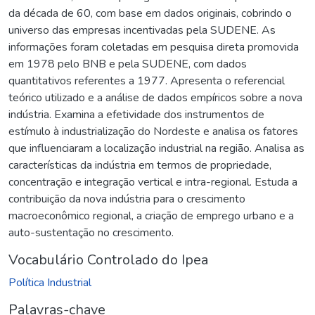
da década de 60, com base em dados originais, cobrindo o
universo das empresas incentivadas pela SUDENE. As
informações foram coletadas em pesquisa direta promovida
em 1978 pelo BNB e pela SUDENE, com dados
quantitativos referentes a 1977. Apresenta o referencial
teórico utilizado e a análise de dados empíricos sobre a nova
indústria. Examina a efetividade dos instrumentos de
estímulo à industrialização do Nordeste e analisa os fatores
que influenciaram a localização industrial na região. Analisa as
características da indústria em termos de propriedade,
concentração e integração vertical e intra-regional. Estuda a
contribuição da nova indústria para o crescimento
macroeconômico regional, a criação de emprego urbano e a
auto-sustentação no crescimento.
Vocabulário Controlado do Ipea
Política Industrial
Palavras-chave