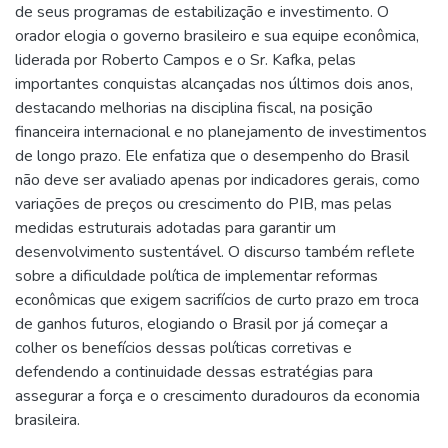
de seus programas de estabilização e investimento. O
orador elogia o governo brasileiro e sua equipe econômica,
liderada por Roberto Campos e o Sr. Kafka, pelas
importantes conquistas alcançadas nos últimos dois anos,
destacando melhorias na disciplina fiscal, na posição
financeira internacional e no planejamento de investimentos
de longo prazo. Ele enfatiza que o desempenho do Brasil
não deve ser avaliado apenas por indicadores gerais, como
variações de preços ou crescimento do PIB, mas pelas
medidas estruturais adotadas para garantir um
desenvolvimento sustentável. O discurso também reflete
sobre a dificuldade política de implementar reformas
econômicas que exigem sacrifícios de curto prazo em troca
de ganhos futuros, elogiando o Brasil por já começar a
colher os benefícios dessas políticas corretivas e
defendendo a continuidade dessas estratégias para
assegurar a força e o crescimento duradouros da economia
brasileira.