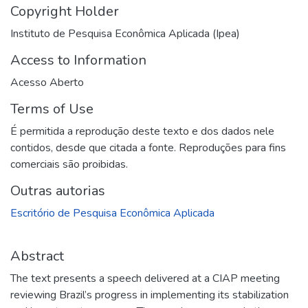
Copyright Holder
Instituto de Pesquisa Econômica Aplicada (Ipea)
Access to Information
Acesso Aberto
Terms of Use
É permitida a reprodução deste texto e dos dados nele
contidos, desde que citada a fonte. Reproduções para fins
comerciais são proibidas.
Outras autorias
Escritório de Pesquisa Econômica Aplicada
Abstract
The text presents a speech delivered at a CIAP meeting
reviewing Brazil’s progress in implementing its stabilization