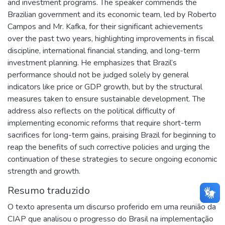
and investment programs. The speaker commends the
Brazilian government and its economic team, led by Roberto
Campos and Mr. Kafka, for their significant achievements
over the past two years, highlighting improvements in fiscal
discipline, international financial standing, and long-term
investment planning. He emphasizes that Brazil’s
performance should not be judged solely by general
indicators like price or GDP growth, but by the structural
measures taken to ensure sustainable development. The
address also reflects on the political difficulty of
implementing economic reforms that require short-term
sacrifices for long-term gains, praising Brazil for beginning to
reap the benefits of such corrective policies and urging the
continuation of these strategies to secure ongoing economic
strength and growth.
Resumo traduzido
O texto apresenta um discurso proferido em uma reunião da
CIAP que analisou o progresso do Brasil na implementação