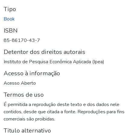
Tipo
Book
ISBN
85-86170-43-7
Detentor dos direitos autorais
Instituto de Pesquisa Econômica Aplicada (Ipea)
Acesso à informação
Acesso Aberto
Termos de uso
É permitida a reprodução deste texto e dos dados nele
contidos, desde que citada a fonte. Reproduções para fins
comerciais são proibidas.
Titulo alternativo