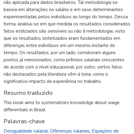
não aplicada para dados brasileiros. Tal metodologia se
baseia em alterações no salário e em seus determinantes
experimentadas pelos indivíduos ao longo do tempo. Dessa
forma, analisa-se em que medida os resultados considerados
fatos estilizados são sensíveis ou não à metodologia, visto
que os resultados sintetizados eram fundamentados em
diferenças entre indivíduos em um mesmo instante do
tempo. Os resultados, por um lado, corroboram alguns
pontos já mencionados, como prêmios salariais crescentes
de acordo com o nível educacional; por outro, certos fatos
não destacados pela literatura vêm à tona, como o
significativo impacto da experiência no trabalho.
Resumo traduzido
This book aims to systematizes knowledge about wage
differentials in Brazil.
Palavras-chave
Desigualdade salarial
,
Diferenças salariais
,
Equações de