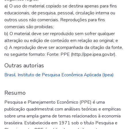
a) O uso do material copiado se destina apenas para fins
educacionais, de pesquisa, pessoal, circulação interna ou
outros usos não comerciais. Reproduções para fins
comerciais são proibidas;
b) O material deve ser reproduzido sem sofrer qualquer
alteração ou edição de conteúdo em relação ao original; e
c) A reprodução deve ser acompanhada da citação da fonte,
no seguinte formato: Fonte: PPE (http://ppe.ipea.gov.br).
Outras autorias
Brasil. Instituto de Pesquisa Econômica Aplicada (Ipea)
Resumo
Pesquisa e Planejamento Econômico (PPE) é uma
publicação quadrimestral com análises teóricas e empíricas
sobre uma ampla gama de temas relacionados à economia
brasileira. Estabelecida em 1971 sob o título Pesquisa e