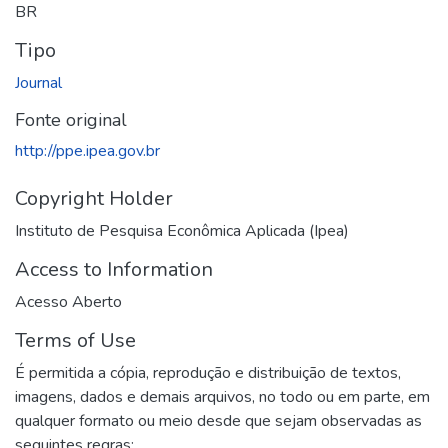
BR
Tipo
Journal
Fonte original
http://ppe.ipea.gov.br
Copyright Holder
Instituto de Pesquisa Econômica Aplicada (Ipea)
Access to Information
Acesso Aberto
Terms of Use
É permitida a cópia, reprodução e distribuição de textos,
imagens, dados e demais arquivos, no todo ou em parte, em
qualquer formato ou meio desde que sejam observadas as
seguintes regras: